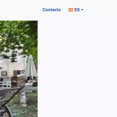
Contacto
ES