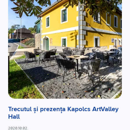
Trecutul și prezența Kapolcs ArtValley
Hall
2020.10.02.