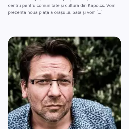
centru pentru comunitate și cultură din Kapolcs. Vom
prezenta noua piață a orașului, Sala și vom […]