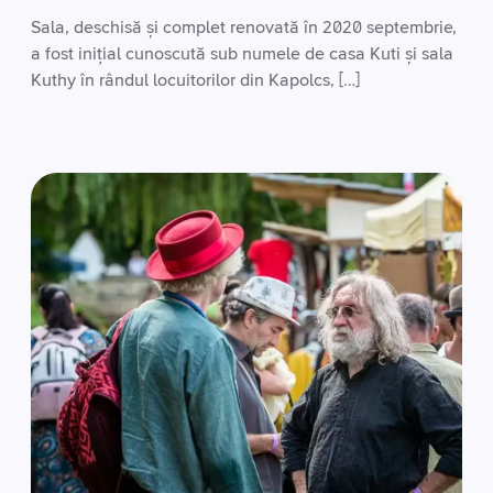
Sala, deschisă și complet renovată în 2020 septembrie,
a fost inițial cunoscută sub numele de casa Kuti și sala
Kuthy în rândul locuitorilor din Kapolcs, […]