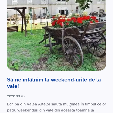
Să ne întâlnim la weekend-urile de la
vale!
2020.08.03.
Echipa din Valea Artelor salută mulțimea în timpul celor
patru weekenduri din vale din această toamnă la