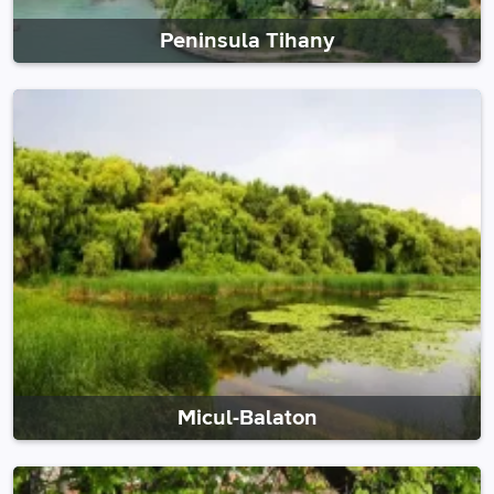
Peninsula Tihany
Micul-Balaton