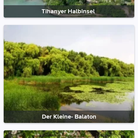
Tihanyer Halbinsel
Der Kleine- Balaton