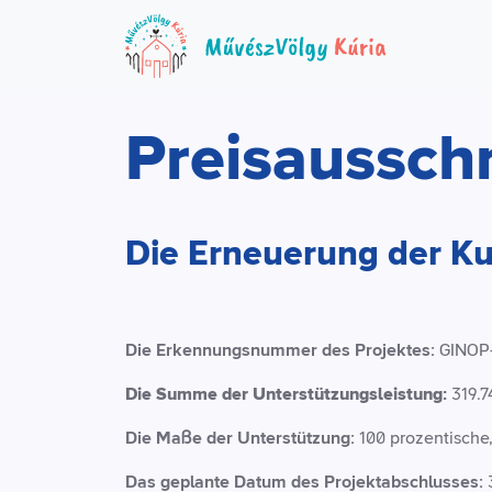
Preisaussch
Die Erneuerung der Ku
Die Erkennungsnummer des Projektes:
GINOP-
Die Summe der Unterstützungsleistung:
319.7
Die Maße der Unterstützung:
100 prozentische,
Das geplante Datum des Projektabschlusses: