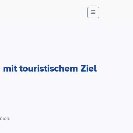
Menu
mit touristischem Ziel
nion.