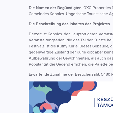
Die Namen der Begünstigten:
OXO Properties N
Gemeindes Kapolcs, Ungarische Touristische Ag
Die Beschreibung des Inhaltes des Projektes
Derzeit ist Kapolcs der Hauptort deren Veranst
Veranstaltungserien, die das Tal der Künste he
Festivals ist die Kuthy Kurie. Dieses Gebäude, 
gegenwärtige Zustand der Kurie gibt aber keine
Aufbewahrung der Gewohnheiten, als auch das D
Popularität der Gegend erhöhen, die Palette b
Erwartende Zunahme der Besucherzahl: 5400 