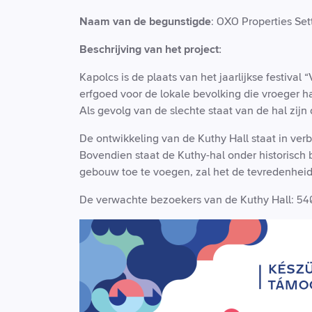
Naam van de begunstigde
: OXO Properties Se
Beschrijving van het project:
Kapolcs is de plaats van het jaarlijkse festival “
erfgoed voor de lokale bevolking die vroeger ha
Als gevolg van de slechte staat van de hal z
De ontwikkeling van de Kuthy Hall staat in ver
Bovendien staat de Kuthy-hal onder historisch 
gebouw toe te voegen, zal het de tevredenheid 
De verwachte bezoekers van de Kuthy Hall: 5