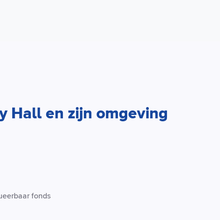
y Hall en zijn omgeving
tueerbaar fonds