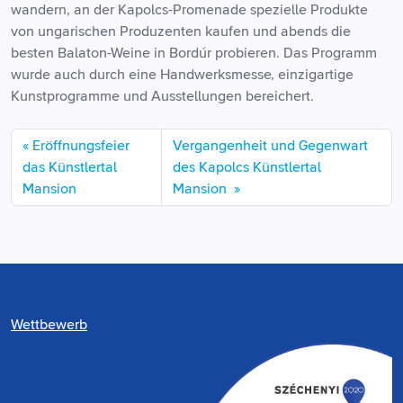
wandern, an der Kapolcs-Promenade spezielle Produkte
von ungarischen Produzenten kaufen und abends die
besten Balaton-Weine in Bordúr probieren. Das Programm
wurde auch durch eine Handwerksmesse, einzigartige
Kunstprogramme und Ausstellungen bereichert.
Eröffnungsfeier
Vergangenheit und Gegenwart
das Künstlertal
des Kapolcs Künstlertal
Mansion
Mansion
Wettbewerb