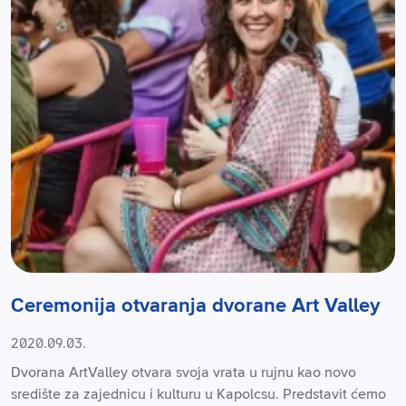
Ceremonija otvaranja dvorane Art Valley
2020.09.03.
Dvorana ArtValley otvara svoja vrata u rujnu kao novo
središte za zajednicu i kulturu u Kapolcsu. Predstavit ćemo