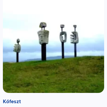
Kőfeszt