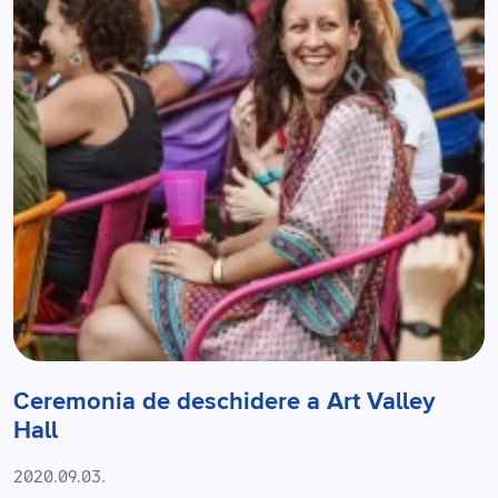
Ceremonia de deschidere a Art Valley
Hall
2020.09.03.