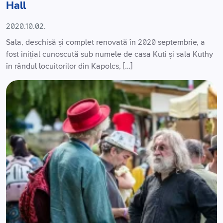
Hall
2020.10.02.
Sala, deschisă și complet renovată în 2020 septembrie, a
fost inițial cunoscută sub numele de casa Kuti și sala Kuthy
în rândul locuitorilor din Kapolcs, […]