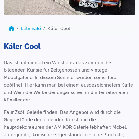
Látnivaló
Káler Cool
Káler Cool
Das ist auf einmal ein Wirtshaus, das Zentrum des
bildenden Künste für Zeitgenossen und vintage
Möbelgalerie. In diesem Sommer wurden seine Tore
geöffnet. Hier kann man bei einem ausgezeichnetem Kaffe
und Wein die Werke der ungarischen und internationalen
Künstler der
Faur Zsófi Galerie finden. Das Angebot wird durch die
Gegenstände der bildenden Kunst und die
hauptdekoraeuren der AMIKOR Galerie lebhafter: Möbel,
aufregende, ikonische Gegenstände, designe Produkte,