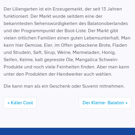
Der Liliengarten ist ein Erzeugemarkt, der seit 13 Jahren
funktioniert. Der Markt wurde seitdem eine der
bekanntesten Sehenswürdigkeiten des Balatonoberlandes
und der Programmpunkt der Boot-Liste. Der Markt gibt
vielen örtlichen Familien einen guten Lebensunterhalt. Man
kann hier Gemüse, Eier, im Offen gebackene Brote, Fladen
und Strudeln, Saft, Sirup, Weine, Marmeladen, Honig,
Seifen, Keime, kalt gepresste Öle, Mangalica Schwein-
Produkte und noch viele Feinheiten finden. Aber man kann
unter den Produkten der Handwerker auch wählen.
Die kann man als ein Geschenk oder Suvenir mitnehmen.
Káler Cool
Der Kleine- Balaton