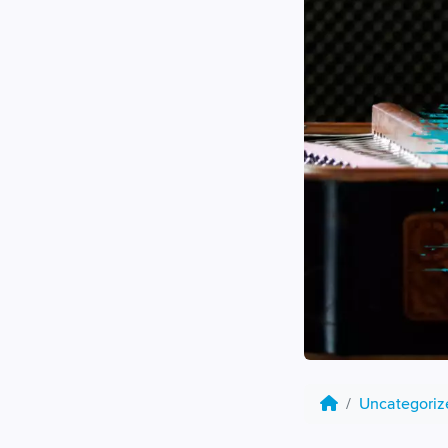
Uncategori